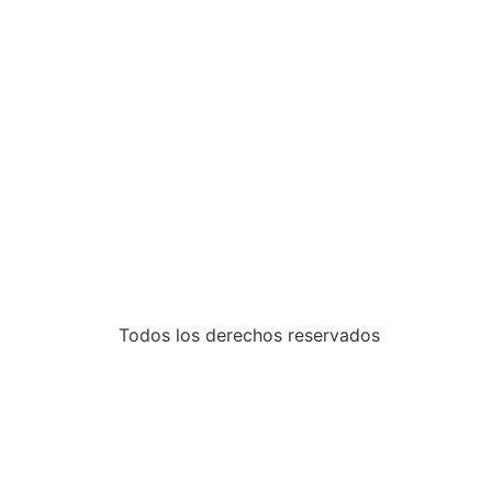
Todos los derechos reservados