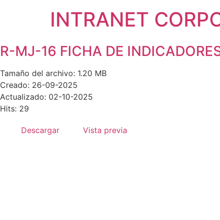
INTRANET CORP
R-MJ-16 FICHA DE INDICADORES
Tamaño del archivo: 1.20 MB
Creado: 26-09-2025
Actualizado: 02-10-2025
Hits: 29
Descargar
Vista previa