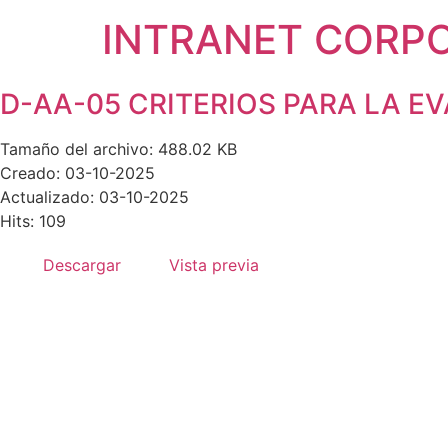
INTRANET CORP
D-AA-05 CRITERIOS PARA LA E
Tamaño del archivo: 488.02 KB
Creado: 03-10-2025
Actualizado: 03-10-2025
Hits: 109
Descargar
Vista previa