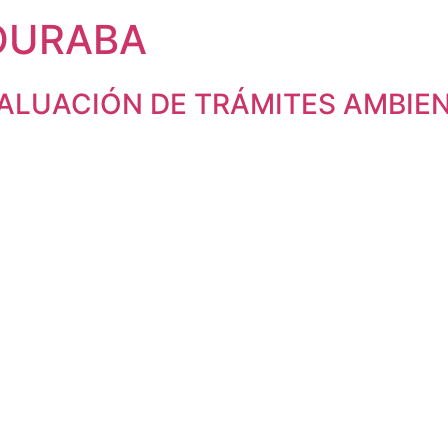
OURABA
VALUACIÓN DE TRÁMITES AMBIEN