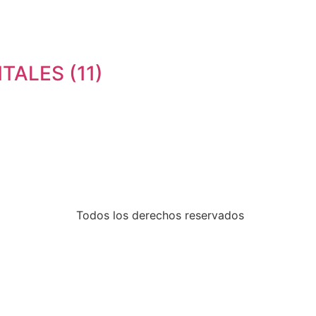
TALES (11)
Todos los derechos reservados