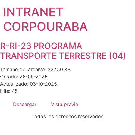
INTRANET
CORPOURABA
R-RI-23 PROGRAMA
TRANSPORTE TERRESTRE (04)
Tamaño del archivo: 237.50 KB
Creado: 26-09-2025
Actualizado: 03-10-2025
Hits: 45
Descargar
Vista previa
Todos los derechos reservados