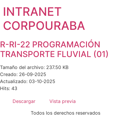
INTRANET
CORPOURABA
R-RI-22 PROGRAMACIÓN
TRANSPORTE FLUVIAL (01)
Tamaño del archivo: 237.50 KB
Creado: 26-09-2025
Actualizado: 03-10-2025
Hits: 43
Descargar
Vista previa
Todos los derechos reservados