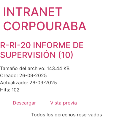
INTRANET
CORPOURABA
R-RI-20 INFORME DE
SUPERVISIÓN (10)
Tamaño del archivo: 143.44 KB
Creado: 26-09-2025
Actualizado: 26-09-2025
Hits: 102
Descargar
Vista previa
Todos los derechos reservados