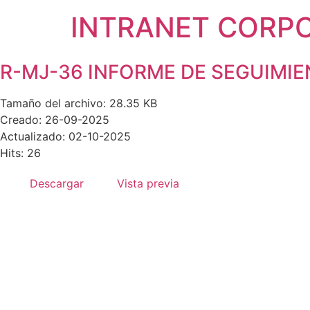
INTRANET CORP
R-MJ-36 INFORME DE SEGUIMI
Tamaño del archivo: 28.35 KB
Creado: 26-09-2025
Actualizado: 02-10-2025
Hits: 26
Descargar
Vista previa