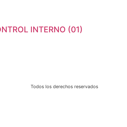
NTROL INTERNO (01)
Todos los derechos reservados