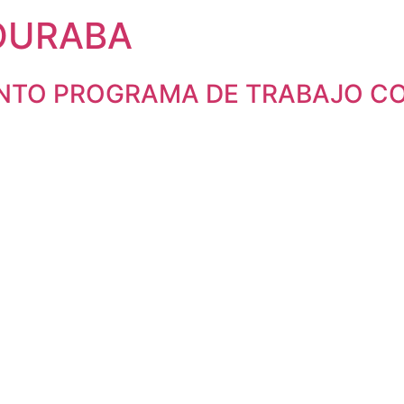
OURABA
ENTO PROGRAMA DE TRABAJO CO