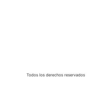
Todos los derechos reservados