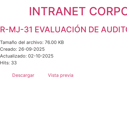
INTRANET CORP
R-MJ-31 EVALUACIÓN DE AUDIT
Tamaño del archivo: 76.00 KB
Creado: 26-09-2025
Actualizado: 02-10-2025
Hits: 33
Descargar
Vista previa