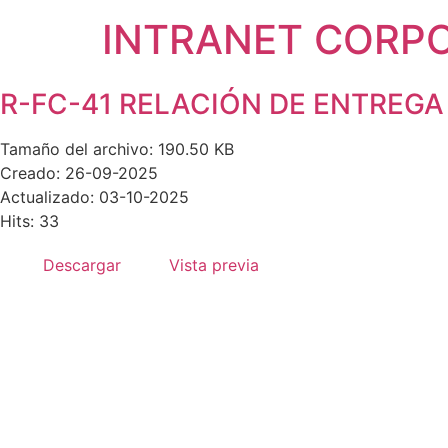
INTRANET CORP
R-FC-41 RELACIÓN DE ENTREGA 
Tamaño del archivo: 190.50 KB
Creado: 26-09-2025
Actualizado: 03-10-2025
Hits: 33
Descargar
Vista previa