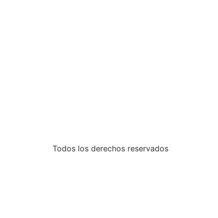
Todos los derechos reservados