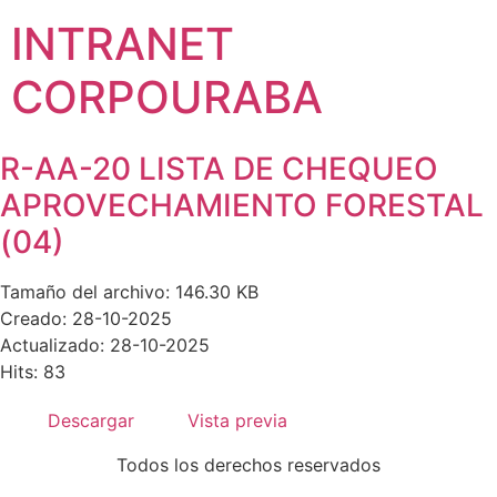
INTRANET
CORPOURABA
R-AA-20 LISTA DE CHEQUEO
APROVECHAMIENTO FORESTAL
(04)
Tamaño del archivo: 146.30 KB
Creado: 28-10-2025
Actualizado: 28-10-2025
Hits: 83
Descargar
Vista previa
Todos los derechos reservados