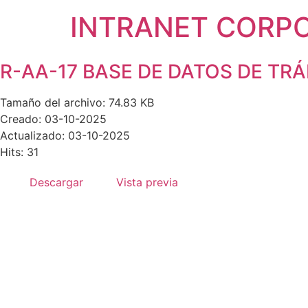
INTRANET CORP
R-AA-17 BASE DE DATOS DE TRÁM
Tamaño del archivo: 74.83 KB
Creado: 03-10-2025
Actualizado: 03-10-2025
Hits: 31
Descargar
Vista previa