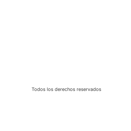
Todos los derechos reservados