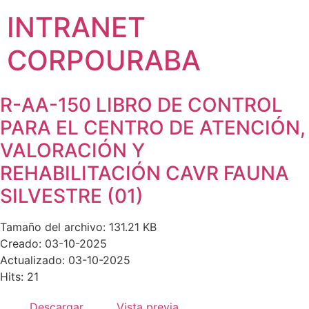
INTRANET
CORPOURABA
R-AA-150 LIBRO DE CONTROL
PARA EL CENTRO DE ATENCIÓN,
VALORACIÓN Y
REHABILITACIÓN CAVR FAUNA
SILVESTRE (01)
Tamaño del archivo: 131.21 KB
Creado: 03-10-2025
Actualizado: 03-10-2025
Hits: 21
Descargar
Vista previa