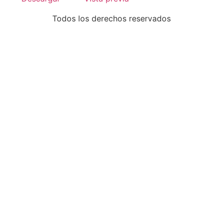
Todos los derechos reservados