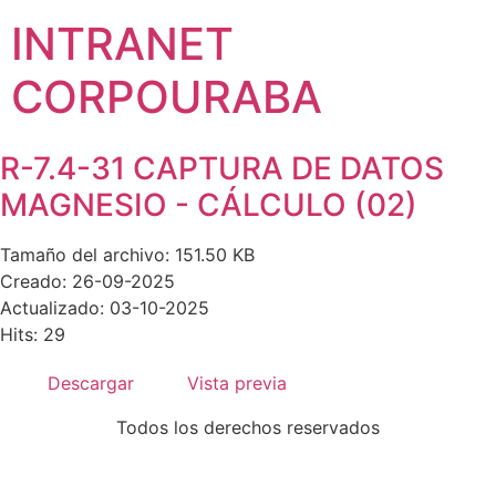
INTRANET
CORPOURABA
R-7.4-31 CAPTURA DE DATOS
MAGNESIO - CÁLCULO (02)
Tamaño del archivo: 151.50 KB
Creado: 26-09-2025
Actualizado: 03-10-2025
Hits: 29
Descargar
Vista previa
Todos los derechos reservados