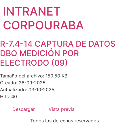
INTRANET
CORPOURABA
R-7.4-14 CAPTURA DE DATOS
DBO MEDICIÓN POR
ELECTRODO (09)
Tamaño del archivo: 150.50 KB
Creado: 26-09-2025
Actualizado: 03-10-2025
Hits: 40
Descargar
Vista previa
Todos los derechos reservados