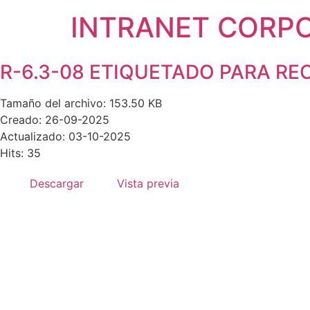
INTRANET CORP
R-6.3-08 ETIQUETADO PARA RE
Tamaño del archivo: 153.50 KB
Creado: 26-09-2025
Actualizado: 03-10-2025
Hits: 35
Descargar
Vista previa