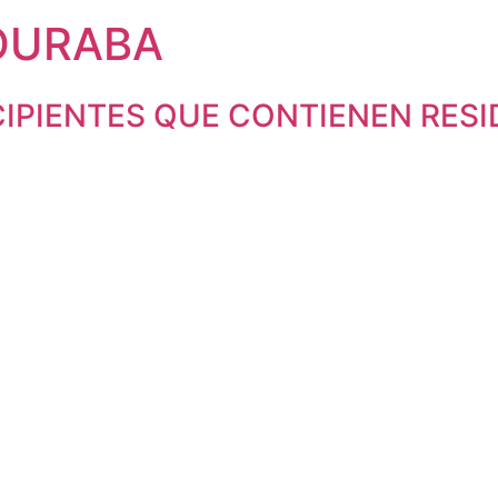
OURABA
CIPIENTES QUE CONTIENEN RESI