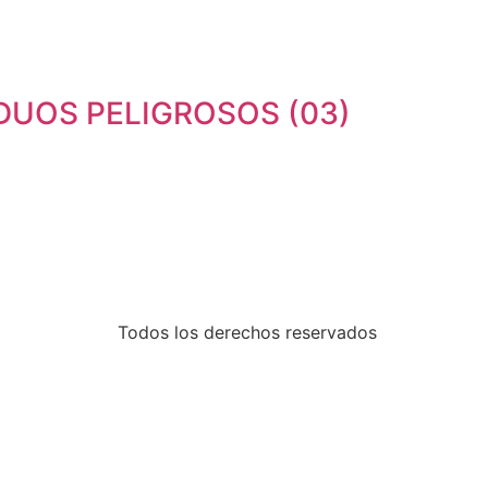
DUOS PELIGROSOS (03)
Todos los derechos reservados