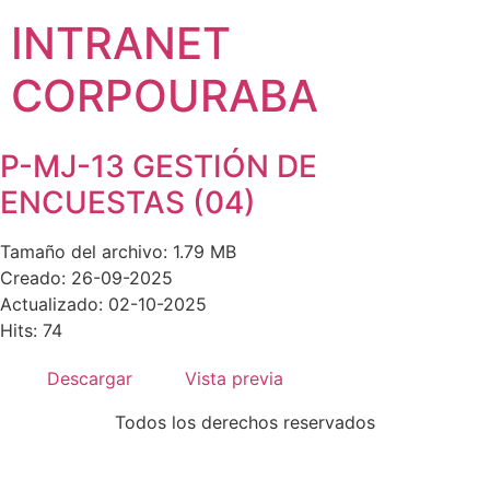
INTRANET
CORPOURABA
P-MJ-13 GESTIÓN DE
ENCUESTAS (04)
Tamaño del archivo: 1.79 MB
Creado: 26-09-2025
Actualizado: 02-10-2025
Hits: 74
Descargar
Vista previa
Todos los derechos reservados