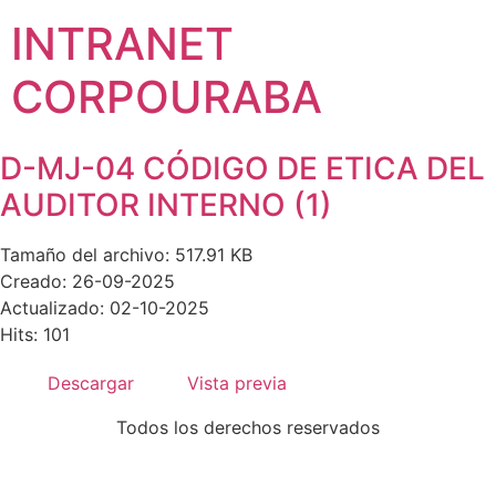
INTRANET
CORPOURABA
D-MJ-04 CÓDIGO DE ETICA DEL
AUDITOR INTERNO (1)
Tamaño del archivo: 517.91 KB
Creado: 26-09-2025
Actualizado: 02-10-2025
Hits: 101
Descargar
Vista previa
Todos los derechos reservados