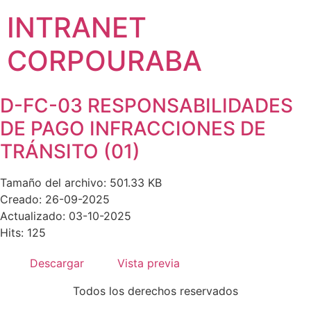
INTRANET
CORPOURABA
D-FC-03 RESPONSABILIDADES
DE PAGO INFRACCIONES DE
TRÁNSITO (01)
Tamaño del archivo: 501.33 KB
Creado: 26-09-2025
Actualizado: 03-10-2025
Hits: 125
Descargar
Vista previa
Todos los derechos reservados