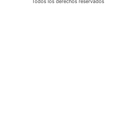
Todos los derechos reservados