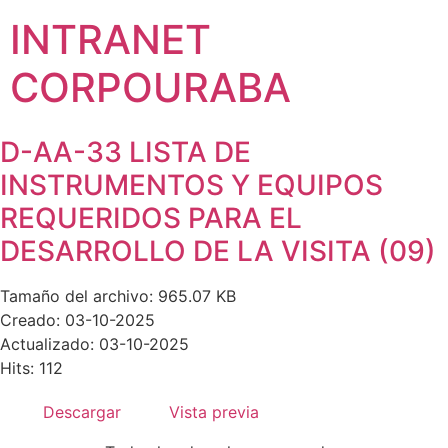
INTRANET
CORPOURABA
D-AA-33 LISTA DE
INSTRUMENTOS Y EQUIPOS
REQUERIDOS PARA EL
DESARROLLO DE LA VISITA (09)
Tamaño del archivo: 965.07 KB
Creado: 03-10-2025
Actualizado: 03-10-2025
Hits: 112
Descargar
Vista previa