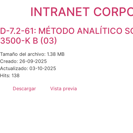
INTRANET CORP
D-7.2-61: MÉTODO ANALÍTICO S
3500-K B (03)
Tamaño del archivo: 1.38 MB
Creado: 26-09-2025
Actualizado: 03-10-2025
Hits: 138
Descargar
Vista previa