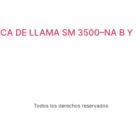
ICA DE LLAMA SM 3500–NA B Y
Todos los derechos reservados